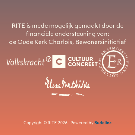
RITE is mede mogelijk gemaakt door de
financiële ondersteuning van:
de Oude Kerk Charlois, Bewonersinitiatief
Copyright © RITE 2026 | Powered by
Budelinc